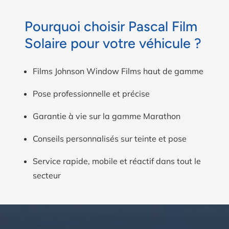
Pourquoi choisir Pascal Film
Solaire pour votre véhicule ?
Films Johnson Window Films haut de gamme
Pose professionnelle et précise
Garantie à vie sur la gamme Marathon
Conseils personnalisés sur teinte et pose
Service rapide, mobile et réactif dans tout le
secteur