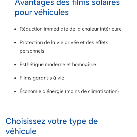
Avantages des films solaires
pour véhicules
Réduction immédiate de la chaleur intérieure
Protection de la vie privée et des effets
personnels
Esthétique moderne et homogène
Films garantis à vie
Économie d’énergie (moins de climatisation)
Choisissez votre type de
véhicule