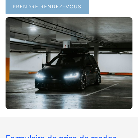
PRENDRE RENDEZ-VOUS