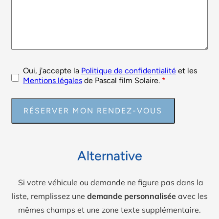
Oui, j'accepte la
Politique de confidentialité
et les
Mentions légales
de Pascal film Solaire.
*
Alternative
Si votre véhicule ou demande ne figure pas dans la
liste, remplissez une
demande personnalisée
avec les
mêmes champs et une zone texte supplémentaire.