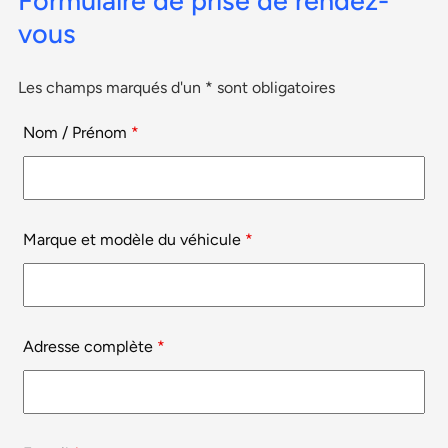
Formulaire de prise de rendez-
vous
Les champs marqués d'un * sont obligatoires
Nom / Prénom
*
Marque et modèle du véhicule
*
Adresse complète
*