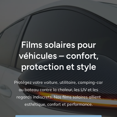
Films solaires pour
véhicules – confort,
protection et style
Protégez votre voiture, utilitaire, camping-car
ou bateau contre la chaleur, les UV et les
regards indiscrets. Nos films solaires allient
esthétique, confort et performance.