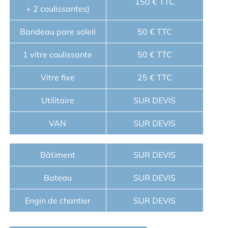
150 € TTC
+ 2 coulissantes)
Bandeau pare soleil
50 € TTC
1 vitre coulissante
50 € TTC
Vitre fixe
25 € TTC
Utilitaire
SUR DEVIS
VAN
SUR DEVIS
Bâtiment
SUR DEVIS
Bateau
SUR DEVIS
Engin de chantier
SUR DEVIS