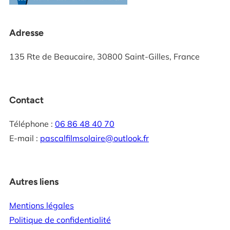
Adresse
135 Rte de Beaucaire, 30800 Saint-Gilles, France
Contact
Téléphone :
06 86 48 40 70
E-mail :
pascalfilmsolaire@outlook.fr
Autres liens
Mentions légales
Politique de confidentialité