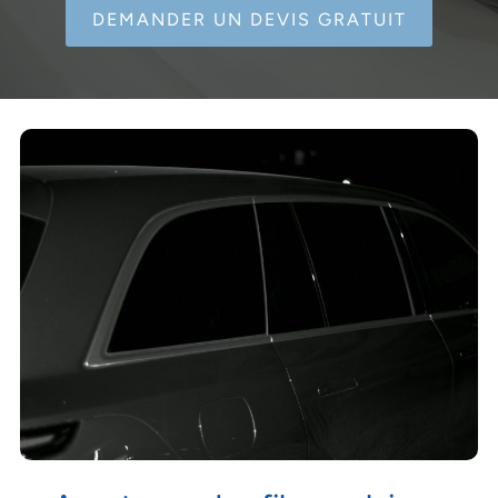
DEMANDER UN DEVIS GRATUIT