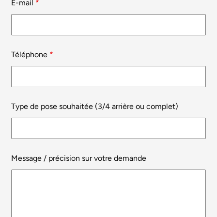
E-mail
*
Téléphone
*
Type de pose souhaitée (3/4 arrière ou complet)
Message / précision sur votre demande