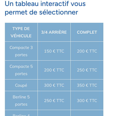
Un tableau interactif vous
permet de sélectionner
TYPE DE
3/4 ARRIÈRE
COMPLET
VÉHICULE
Compacte 3
150 € TTC
200 € TTC
portes
Compacte 5
200 € TTC
250 € TTC
portes
Coupé
300 € TTC
350 € TTC
Berline 5
250 € TTC
300 € TTC
portes
Berline 4