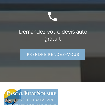
Demandez votre devis auto
gratuit
PRENDRE RENDEZ-VOUS